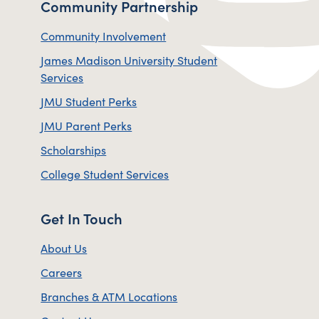
Community Partnership
Community Involvement
James Madison University Student
Services
JMU Student Perks
JMU Parent Perks
Scholarships
College Student Services
Get In Touch
About Us
Careers
Branches & ATM Locations